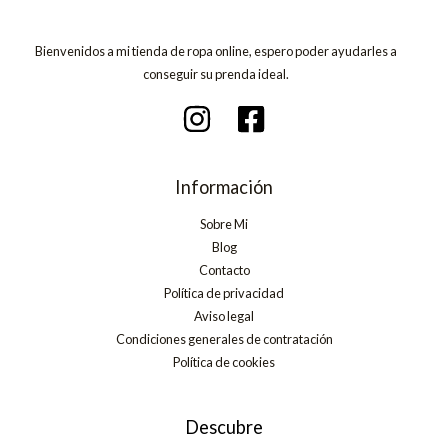
Bienvenidos a mi tienda de ropa online, espero poder ayudarles a
conseguir su prenda ideal.
Información
Sobre Mi
Blog
Contacto
Política de privacidad
Aviso legal
Condiciones generales de contratación
Política de cookies
Descubre