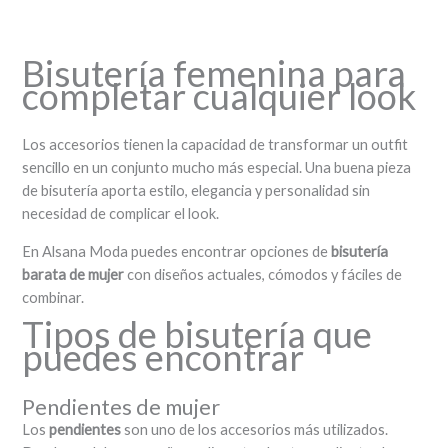
Bisutería femenina para
completar cualquier look
Los accesorios tienen la capacidad de transformar un outfit
sencillo en un conjunto mucho más especial. Una buena pieza
de bisutería aporta estilo, elegancia y personalidad sin
necesidad de complicar el look.
En Alsana Moda puedes encontrar opciones de
bisutería
barata de mujer
con diseños actuales, cómodos y fáciles de
combinar.
Tipos de bisutería que
puedes encontrar
Pendientes de mujer
Los
pendientes
son uno de los accesorios más utilizados.