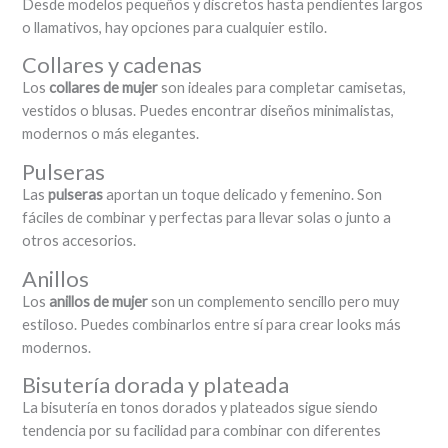
Desde modelos pequeños y discretos hasta pendientes largos
o llamativos, hay opciones para cualquier estilo.
Collares y cadenas
Los
collares de mujer
son ideales para completar camisetas,
vestidos o blusas. Puedes encontrar diseños minimalistas,
modernos o más elegantes.
Pulseras
Las
pulseras
aportan un toque delicado y femenino. Son
fáciles de combinar y perfectas para llevar solas o junto a
otros accesorios.
Anillos
Los
anillos de mujer
son un complemento sencillo pero muy
estiloso. Puedes combinarlos entre sí para crear looks más
modernos.
Bisutería dorada y plateada
La bisutería en tonos dorados y plateados sigue siendo
tendencia por su facilidad para combinar con diferentes