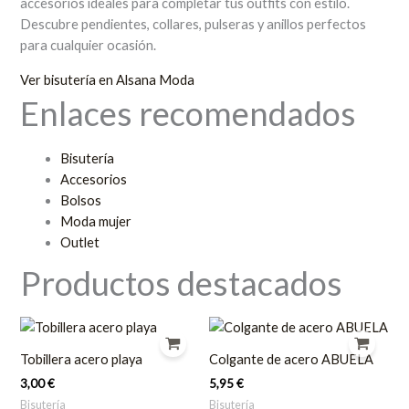
accesorios ideales para completar tus outfits con estilo.
Descubre pendientes, collares, pulseras y anillos perfectos
para cualquier ocasión.
Ver bisutería en Alsana Moda
Enlaces recomendados
Bisutería
Accesorios
Bolsos
Moda mujer
Outlet
Productos destacados
Tobillera acero playa
Colgante de acero ABUELA
3,00
€
5,95
€
Bisutería
Bisutería