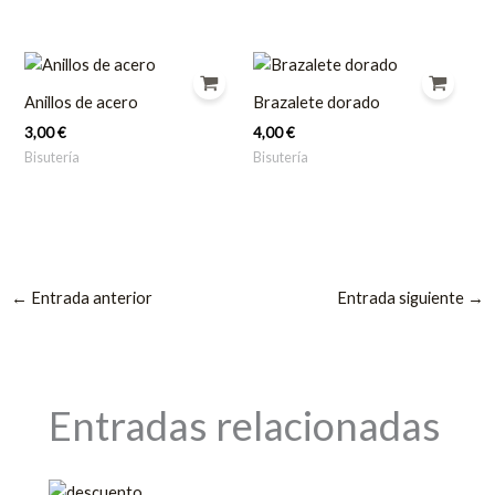
Anillos de acero
Brazalete dorado
3,00
€
4,00
€
Bisutería
Bisutería
←
Entrada anterior
Entrada siguiente
→
Entradas relacionadas