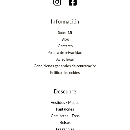
Información
Sobre Mi
Blog
Contacto
Política de privacidad
Aviso legal
Condiciones generales de contratación
Política de cookies
Descubre
Vestidos – Monos
Pantalones
Camisetas – Tops
Bolsos
Fragancias