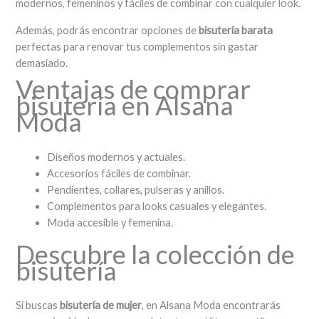
modernos, femeninos y fáciles de combinar con cualquier look.
Además, podrás encontrar opciones de
bisutería barata
perfectas para renovar tus complementos sin gastar
demasiado.
Ventajas de comprar
bisutería en Alsana
Moda
Diseños modernos y actuales.
Accesorios fáciles de combinar.
Pendientes, collares, pulseras y anillos.
Complementos para looks casuales y elegantes.
Moda accesible y femenina.
Descubre la colección de
bisutería
Si buscas
bisutería de mujer
, en Alsana Moda encontrarás