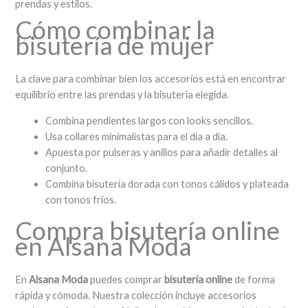
prendas y estilos.
Cómo combinar la
bisutería de mujer
La clave para combinar bien los accesorios está en encontrar
equilibrio entre las prendas y la bisutería elegida.
Combina pendientes largos con looks sencillos.
Usa collares minimalistas para el día a día.
Apuesta por pulseras y anillos para añadir detalles al
conjunto.
Combina bisutería dorada con tonos cálidos y plateada
con tonos fríos.
Compra bisutería online
en Alsana Moda
En
Alsana Moda
puedes comprar
bisutería online
de forma
rápida y cómoda. Nuestra colección incluye accesorios