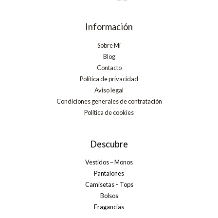
Información
Sobre Mi
Blog
Contacto
Política de privacidad
Aviso legal
Condiciones generales de contratación
Política de cookies
Descubre
Vestidos – Monos
Pantalones
Camisetas – Tops
Bolsos
Fragancias