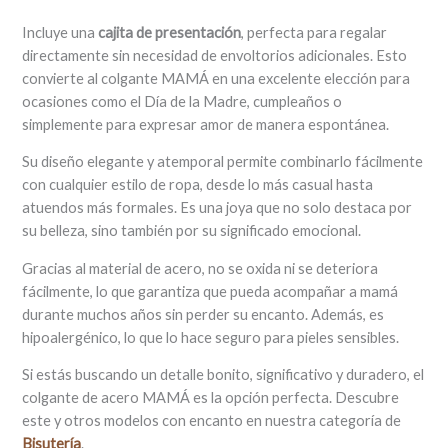
Incluye una
cajita de presentación
, perfecta para regalar
directamente sin necesidad de envoltorios adicionales. Esto
convierte al colgante MAMÁ en una excelente elección para
ocasiones como el Día de la Madre, cumpleaños o
simplemente para expresar amor de manera espontánea.
Su diseño elegante y atemporal permite combinarlo fácilmente
con cualquier estilo de ropa, desde lo más casual hasta
atuendos más formales. Es una joya que no solo destaca por
su belleza, sino también por su significado emocional.
Gracias al material de acero, no se oxida ni se deteriora
fácilmente, lo que garantiza que pueda acompañar a mamá
durante muchos años sin perder su encanto. Además, es
hipoalergénico, lo que lo hace seguro para pieles sensibles.
Si estás buscando un detalle bonito, significativo y duradero, el
colgante de acero MAMÁ es la opción perfecta. Descubre
este y otros modelos con encanto en nuestra categoría de
Bisutería
.