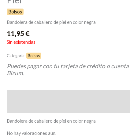
Bolsos
Bandolera de caballero de piel en color negra
11,95
€
Sin existencias
Categoría:
Bolsos
Puedes pagar con tu tarjeta de crédito o cuenta
Bizum.
Descripción
Valoraciones (0)
Bandolera de caballero de piel en color negra
No hay valoraciones aún.