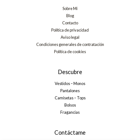
Sobre Mi
Blog
Contacto
Política de privacidad
Aviso legal
Condiciones generales de contratación
Política de cookies
Descubre
Vestidos – Monos
Pantalones
Camisetas – Tops
Bolsos
Fragancias
Contáctame