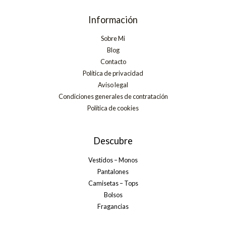
Información
Sobre Mi
Blog
Contacto
Política de privacidad
Aviso legal
Condiciones generales de contratación
Política de cookies
Descubre
Vestidos – Monos
Pantalones
Camisetas – Tops
Bolsos
Fragancias