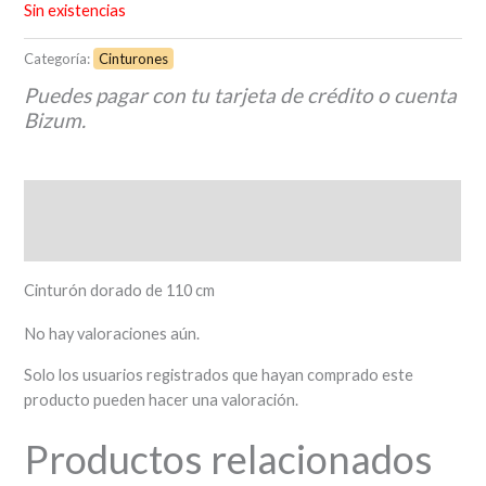
Sin existencias
Categoría:
Cinturones
Puedes pagar con tu tarjeta de crédito o cuenta
Bizum.
Descripción
Valoraciones (0)
Cinturón dorado de 110 cm
No hay valoraciones aún.
Solo los usuarios registrados que hayan comprado este
producto pueden hacer una valoración.
Productos relacionados