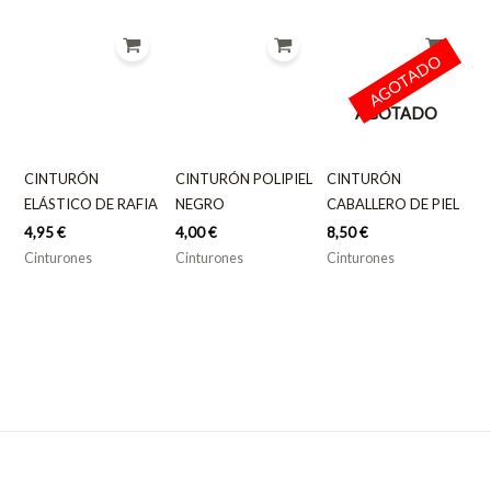
AGOTADO
AGOTADO
CINTURÓN
CINTURÓN POLIPIEL
CINTURÓN
ELÁSTICO DE RAFIA
NEGRO
CABALLERO DE PIEL
4,95
€
4,00
€
8,50
€
Cinturones
Cinturones
Cinturones