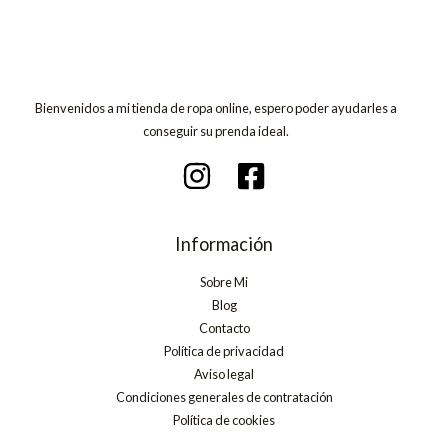
Bienvenidos a mi tienda de ropa online, espero poder ayudarles a
conseguir su prenda ideal.
Información
Sobre Mi
Blog
Contacto
Política de privacidad
Aviso legal
Condiciones generales de contratación
Política de cookies