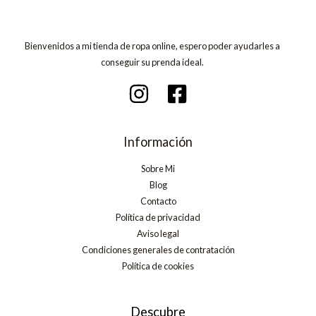
Bienvenidos a mi tienda de ropa online, espero poder ayudarles a
conseguir su prenda ideal.
Información
Sobre Mi
Blog
Contacto
Política de privacidad
Aviso legal
Condiciones generales de contratación
Política de cookies
Descubre