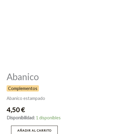
Abanico
Complementos
Abanico estampado
4,50
€
Disponibilidad:
1 disponibles
AÑADIR AL CARRITO