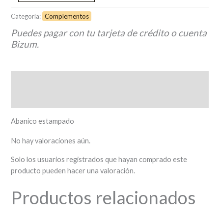
Categoría:
Complementos
Puedes pagar con tu tarjeta de crédito o cuenta
Bizum.
Descripción
Valoraciones (0)
Abanico estampado
No hay valoraciones aún.
Solo los usuarios registrados que hayan comprado este
producto pueden hacer una valoración.
Productos relacionados