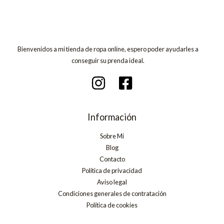
Bienvenidos a mi tienda de ropa online, espero poder ayudarles a
conseguir su prenda ideal.
Información
Sobre Mi
Blog
Contacto
Política de privacidad
Aviso legal
Condiciones generales de contratación
Política de cookies