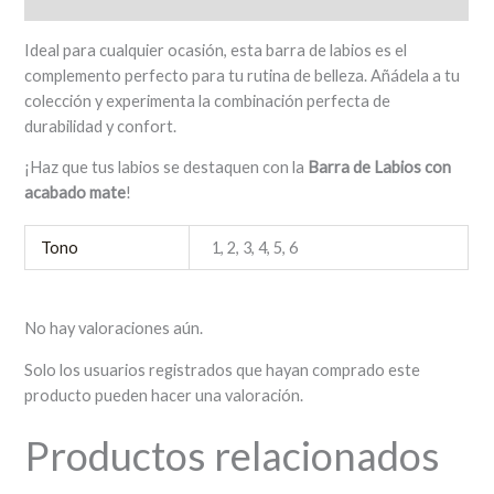
Valoraciones (0)
Ideal para cualquier ocasión, esta barra de labios es el
complemento perfecto para tu rutina de belleza. Añádela a tu
colección y experimenta la combinación perfecta de
durabilidad y confort.
¡Haz que tus labios se destaquen con la
Barra de Labios con
acabado mate
!
Tono
1, 2, 3, 4, 5, 6
No hay valoraciones aún.
Solo los usuarios registrados que hayan comprado este
producto pueden hacer una valoración.
Productos relacionados