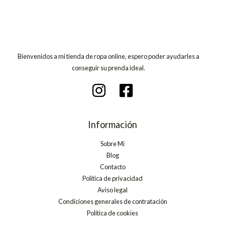
Bienvenidos a mi tienda de ropa online, espero poder ayudarles a
conseguir su prenda ideal.
Información
Sobre Mi
Blog
Contacto
Política de privacidad
Aviso legal
Condiciones generales de contratación
Política de cookies