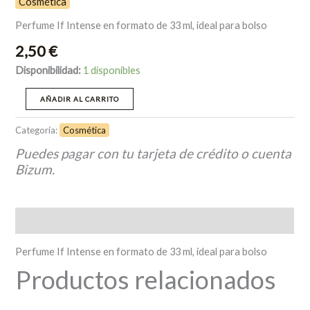
Cosmética
Perfume If Intense en formato de 33 ml, ideal para bolso
2,50
€
Disponibilidad:
1 disponibles
AÑADIR AL CARRITO
Categoría:
Cosmética
Puedes pagar con tu tarjeta de crédito o cuenta
Bizum.
Descripción
Perfume If Intense en formato de 33 ml, ideal para bolso
Productos relacionados