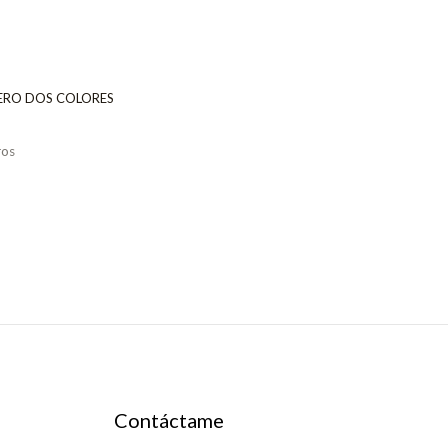
RO DOS COLORES
os
Contáctame