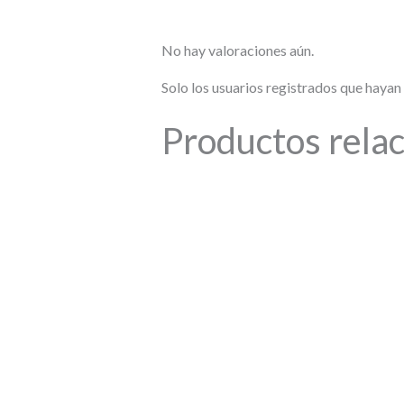
No hay valoraciones aún.
Solo los usuarios registrados que haya
Productos rela