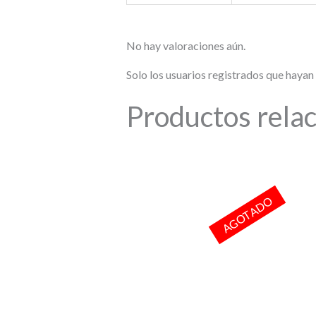
No hay valoraciones aún.
Solo los usuarios registrados que haya
Productos rela
AGOTADO