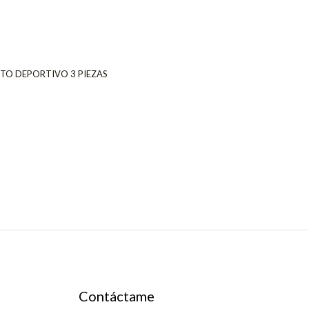
TO DEPORTIVO 3 PIEZAS
Contáctame