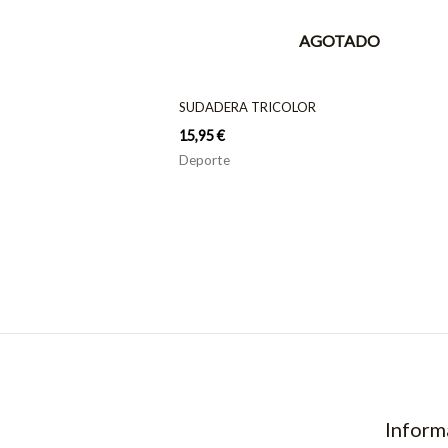
AGOTADO
SUDADERA TRICOLOR
15,95
€
Deporte
Inform