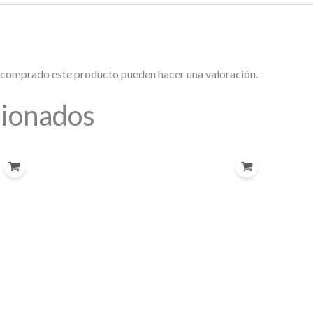
n comprado este producto pueden hacer una valoración.
cionados