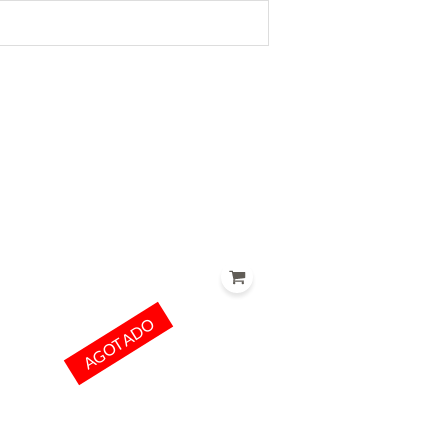
AGOTADO