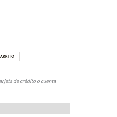
CARRITO
arjeta de crédito o cuenta