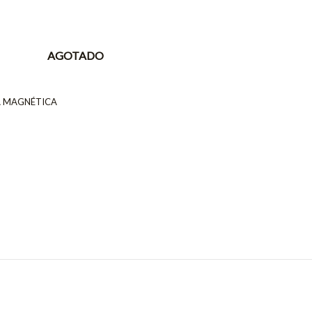
AGOTADO
A MAGNÉTICA