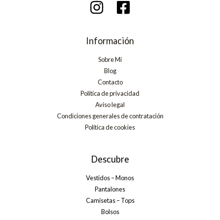
Información
Sobre Mi
Blog
Contacto
Política de privacidad
Aviso legal
Condiciones generales de contratación
Política de cookies
Descubre
Vestidos – Monos
Pantalones
Camisetas – Tops
Bolsos