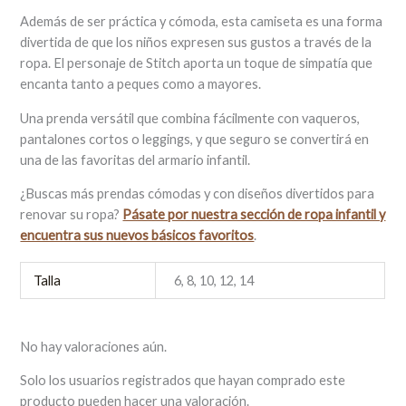
Además de ser práctica y cómoda, esta camiseta es una forma
divertida de que los niños expresen sus gustos a través de la
ropa. El personaje de Stitch aporta un toque de simpatía que
encanta tanto a peques como a mayores.
Una prenda versátil que combina fácilmente con vaqueros,
pantalones cortos o leggings, y que seguro se convertirá en
una de las favoritas del armario infantil.
¿Buscas más prendas cómodas y con diseños divertidos para
renovar su ropa?
Pásate por nuestra sección de ropa infantil y
encuentra sus nuevos básicos favoritos
.
Talla
6, 8, 10, 12, 14
No hay valoraciones aún.
Solo los usuarios registrados que hayan comprado este
producto pueden hacer una valoración.