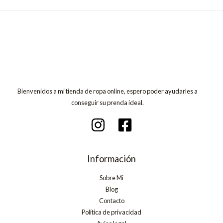
Bienvenidos a mi tienda de ropa online, espero poder ayudarles a
conseguir su prenda ideal.
Información
Sobre Mi
Blog
Contacto
Política de privacidad