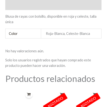
Valoraciones (0)
Blusa de rayas con bolsillo, disponible en roja y celeste, talla
única
Color
Roja-Blanca, Celeste-Blanca
No hay valoraciones aún.
Solo los usuarios registrados que hayan comprado este
producto pueden hacer una valoración.
Productos relacionados
AGOTADO
AGOTADO