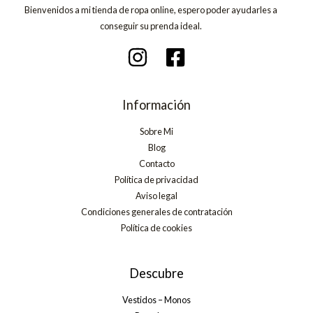
Bienvenidos a mi tienda de ropa online, espero poder ayudarles a
conseguir su prenda ideal.
Información
Sobre Mi
Blog
Contacto
Política de privacidad
Aviso legal
Condiciones generales de contratación
Política de cookies
Descubre
Vestidos – Monos