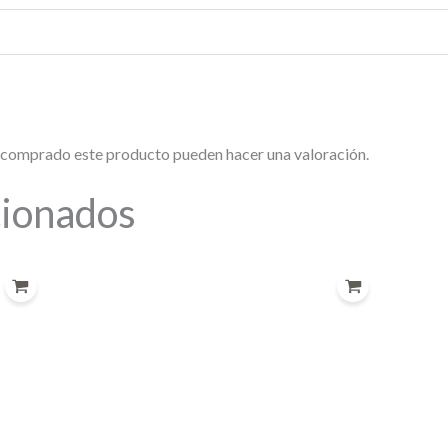
n comprado este producto pueden hacer una valoración.
cionados