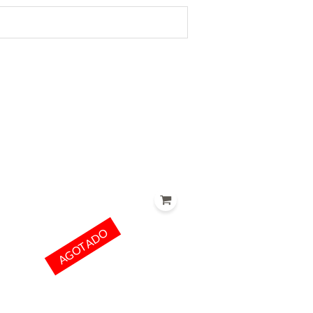
AGOTADO