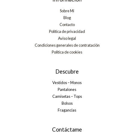
Sobre Mi
Blog
Contacto
Política de privacidad
Aviso legal
Condiciones generales de contratación
Política de cookies
Descubre
Vestidos – Monos
Pantalones
Camisetas – Tops
Bolsos
Fragancias
Contáctame