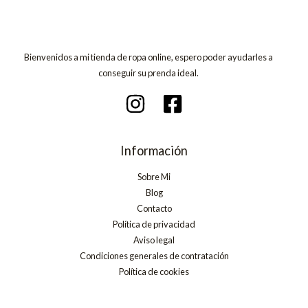
Bienvenidos a mi tienda de ropa online, espero poder ayudarles a
conseguir su prenda ideal.
Información
Sobre Mi
Blog
Contacto
Política de privacidad
Aviso legal
Condiciones generales de contratación
Política de cookies