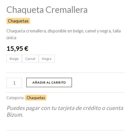
Chaqueta Cremallera
Chaquetas
Chaqueta cremallera, disponible en beige, camel y negra, talla
única
15,95
€
Beige
Camel
Negra
AÑADIR AL CARRITO
Categoría:
Chaquetas
Puedes pagar con tu tarjeta de crédito o cuenta
Bizum.