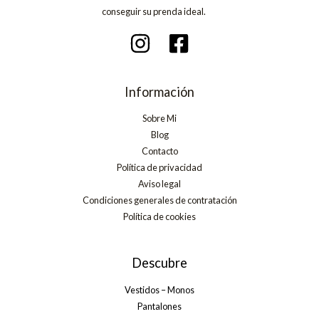
conseguir su prenda ideal.
Información
Sobre Mi
Blog
Contacto
Política de privacidad
Aviso legal
Condiciones generales de contratación
Política de cookies
Descubre
Vestidos – Monos
Pantalones