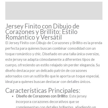
Descripción
Valoraciones (0)
Jersey Finito con Dibujo de
Corazones y Brillito: Estilo
Romántico y Versátil
El Jersey Finito con Dibujo de Corazones y Brillito es la prenda
perfecta para quienes buscan combinar comodidad con un
toque romántico y chic. Diseñado en una talla única oversize,
este jersey se adapta cómodamente a diferentes tipos de
cuerpo, ofreciendo un estilo relajado sin perder elegancia. Su
diseño destaca por un delicado patrón de corazones
adornados con un sutil brillo que le aporta un toque especial,
ideal para quienes buscan destacar con detalles únicos.
Características Principales:
Diseño de Corazones con Brillito
: Este jersey
incorpora corazones decorativos que se
complementan con detalles brillantes, añadiendo un