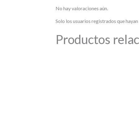
No hay valoraciones aún.
Solo los usuarios registrados que haya
Productos rela