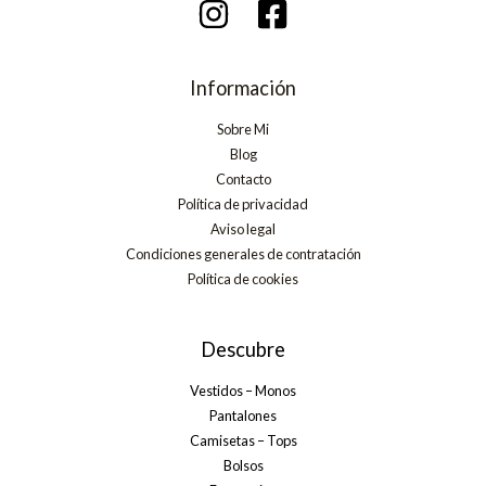
Información
Sobre Mi
Blog
Contacto
Política de privacidad
Aviso legal
Condiciones generales de contratación
Política de cookies
Descubre
Vestidos – Monos
Pantalones
Camisetas – Tops
Bolsos