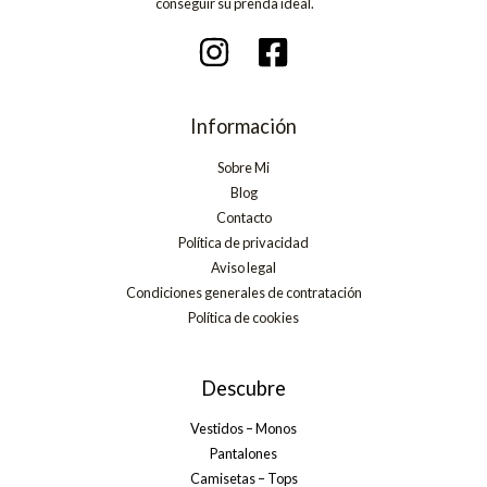
conseguir su prenda ideal.
Información
Sobre Mi
Blog
Contacto
Política de privacidad
Aviso legal
Condiciones generales de contratación
Política de cookies
Descubre
Vestidos – Monos
Pantalones
Camisetas – Tops