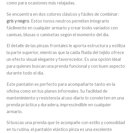
como para ocasiones más relajadas.
Se encuentra en dos colores clásicos y fáciles de combinar:
gris y negro
. Estos tonos neutros permiten integrarlo
fácilmente en cualquier armario y crear looks variados con
camisas, blusas o camisetas según el momento del día.
El detalle de las pinzas frontales le aporta estructura y estiliza
la parte superior, mientras que la caída fluida del tejido ofrece
un efecto visual elegante y favorecedor. Es una opción ideal
para quienes buscan una prenda funcional y con buen aspecto
durante todo el día.
Este pantalón es perfecto para acompañarte tanto en la
oficina como en tus planes informales. Su facilidad de
mantenimiento y resistencia al uso diario lo convierten en una
prenda práctica y duradera, imprescindible en cualquier
armario.
Si buscas una prenda que te acompañe con estilo y comodidad
en tu rutina, el pantalón elástico pinza es una excelente