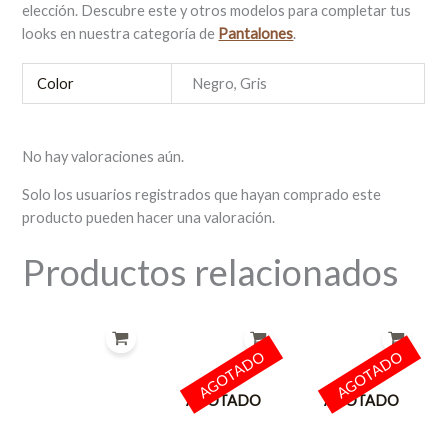
elección. Descubre este y otros modelos para completar tus
looks en nuestra categoría de
Pantalones
.
Color
Negro, Gris
No hay valoraciones aún.
Solo los usuarios registrados que hayan comprado este
producto pueden hacer una valoración.
Productos relacionados
AGOTADO
AGOTADO
AGOTADO
AGOTADO