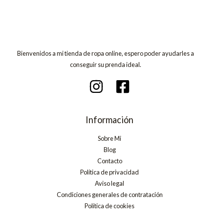
Bienvenidos a mi tienda de ropa online, espero poder ayudarles a
conseguir su prenda ideal.
Información
Sobre Mi
Blog
Contacto
Política de privacidad
Aviso legal
Condiciones generales de contratación
Política de cookies