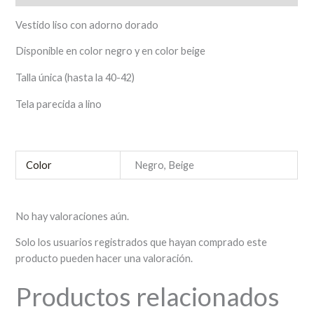
Vestido liso con adorno dorado
Disponible en color negro y en color beige
Talla única (hasta la 40-42)
Tela parecida a lino
Color
Negro, Beige
No hay valoraciones aún.
Solo los usuarios registrados que hayan comprado este
producto pueden hacer una valoración.
Productos relacionados