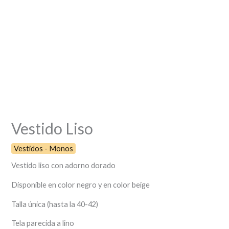
Vestido Liso
Vestidos - Monos
Vestido liso con adorno dorado
Disponible en color negro y en color beige
Talla única (hasta la 40-42)
Tela parecida a lino