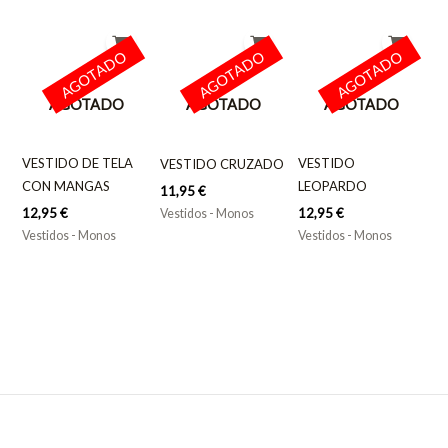
AGOTADO
AGOTADO
AGOTADO
AGOTADO
AGOTADO
AGOTADO
VESTIDO DE TELA
VESTIDO
VESTIDO CRUZADO
CON MANGAS
LEOPARDO
11,95
€
12,95
€
12,95
€
Vestidos - Monos
Vestidos - Monos
Vestidos - Monos