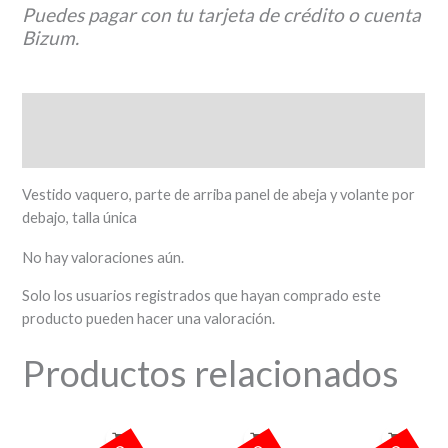
Puedes pagar con tu tarjeta de crédito o cuenta
Bizum.
Descripción
Valoraciones (0)
Vestido vaquero, parte de arriba panel de abeja y volante por
debajo, talla única
No hay valoraciones aún.
Solo los usuarios registrados que hayan comprado este
producto pueden hacer una valoración.
Productos relacionados