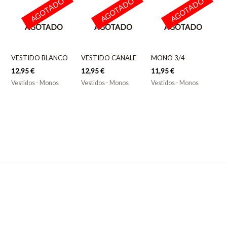
AGOTADO
AGOTADO
AGOTADO
AGOTADO
AGOTADO
AGOTADO
VESTIDO BLANCO
VESTIDO CANALE
MONO 3/4
12,95
€
12,95
€
11,95
€
Vestidos - Monos
Vestidos - Monos
Vestidos - Monos