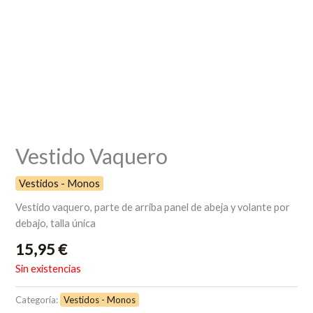
Vestido Vaquero
Vestidos - Monos
Vestido vaquero, parte de arriba panel de abeja y volante por
debajo, talla única
15,95
€
Sin existencias
Categoría:
Vestidos - Monos