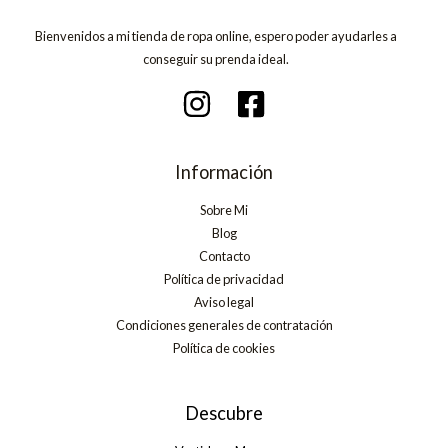
Bienvenidos a mi tienda de ropa online, espero poder ayudarles a
conseguir su prenda ideal.
Información
Sobre Mi
Blog
Contacto
Política de privacidad
Aviso legal
Condiciones generales de contratación
Política de cookies
Descubre