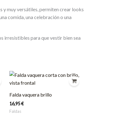
 y muy versátiles, permiten crear looks
 una comida, una celebración o una
irresistibles para que vestir bien sea
Falda vaquera brillo
16,95
€
Faldas