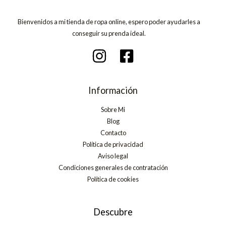
Bienvenidos a mi tienda de ropa online, espero poder ayudarles a
conseguir su prenda ideal.
Información
Sobre Mi
Blog
Contacto
Política de privacidad
Aviso legal
Condiciones generales de contratación
Política de cookies
Descubre