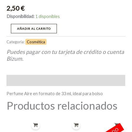
2,50
€
Disponibilidad:
1 disponibles
AÑADIR AL CARRITO
Categoría:
Cosmética
Puedes pagar con tu tarjeta de crédito o cuenta
Bizum.
Descripción
Perfume Aire en formato de 33 ml, ideal para bolso
Productos relacionados