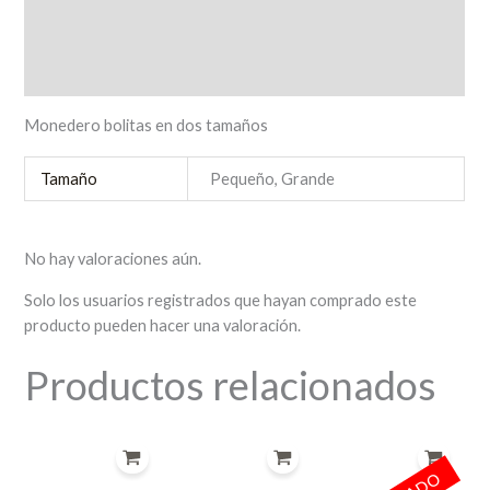
Información adicional
Valoraciones (0)
Monedero bolitas en dos tamaños
Tamaño
Pequeño, Grande
No hay valoraciones aún.
Solo los usuarios registrados que hayan comprado este
producto pueden hacer una valoración.
Productos relacionados