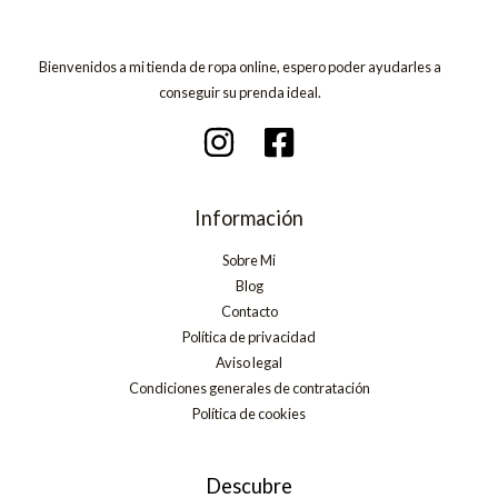
Bienvenidos a mi tienda de ropa online, espero poder ayudarles a
conseguir su prenda ideal.
Información
Sobre Mi
Blog
Contacto
Política de privacidad
Aviso legal
Condiciones generales de contratación
Política de cookies
Descubre